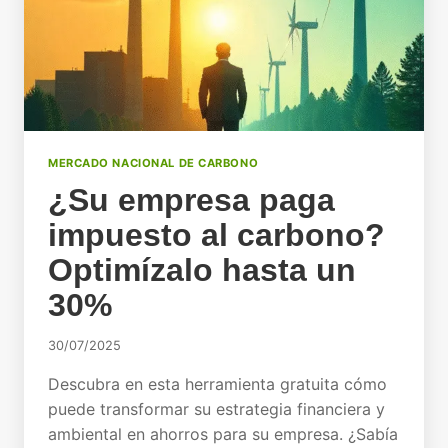
MERCADO NACIONAL DE CARBONO
¿Su empresa paga
impuesto al carbono?
Optimízalo hasta un
30%
30/07/2025
Descubra en esta herramienta gratuita cómo
puede transformar su estrategia financiera y
ambiental en ahorros para su empresa. ¿Sabía