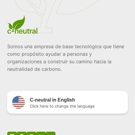
Somos una empresa de base tecnológica que tiene
como propósito ayudar a personas y
organizaciones a construir su camino hacia la
neutralidad de carbono.
C-neutral in English
Click here to change the language