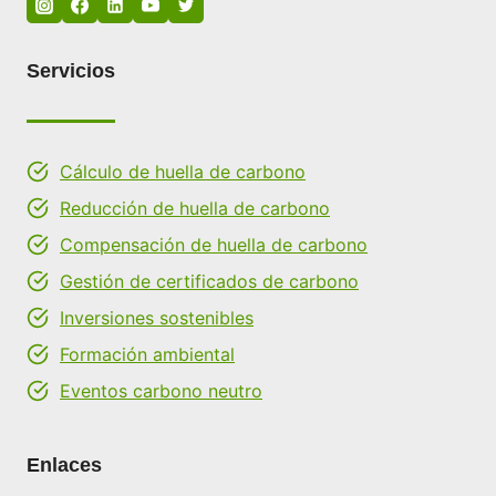
Servicios
Cálculo de huella de carbono
Reducción de huella de carbono
Compensación de huella de carbono
Gestión de certificados de carbono
Inversiones sostenibles
Formación ambiental
Eventos carbono neutro
Enlaces