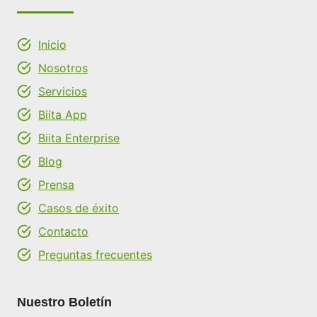
Inicio
Nosotros
Servicios
Biita App
Biita Enterprise
Blog
Prensa
Casos de éxito
Contacto
Preguntas frecuentes
Nuestro Boletín