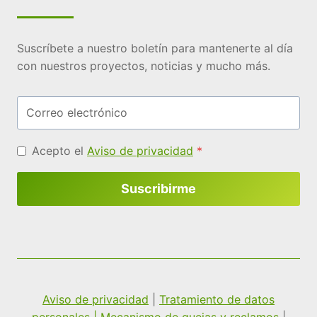
Suscríbete a nuestro boletín para mantenerte al día
con nuestros proyectos, noticias y mucho más.
Acepto el
Aviso de privacidad
*
Suscribirme
Aviso de privacidad
|
Tratamiento de datos