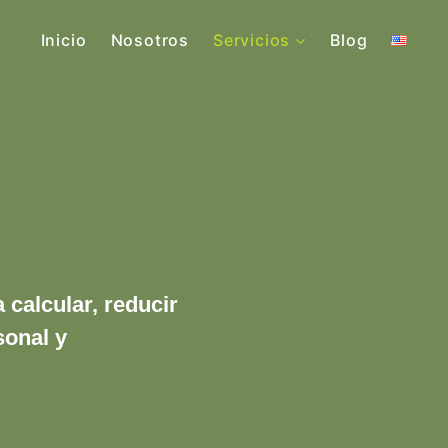
Inicio
Nosotros
Servicios
Blog
 calcular, reducir
sonal y