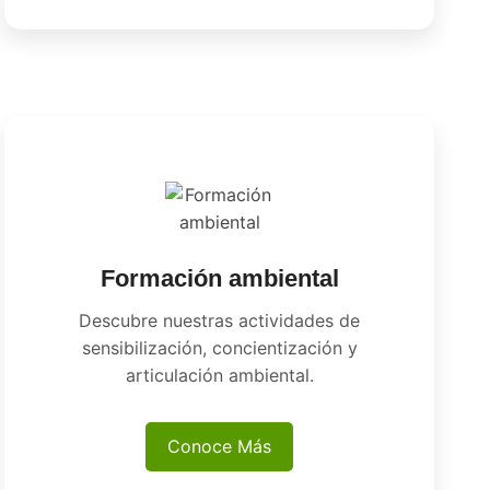
Formación ambiental
Descubre nuestras actividades de
sensibilización, concientización y
articulación ambiental.
Conoce Más