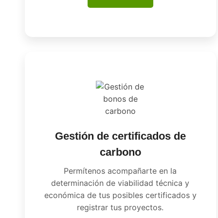
Gestión de certificados de
carbono
Permítenos acompañarte en la
determinación de viabilidad técnica y
económica de tus posibles certificados y
registrar tus proyectos.