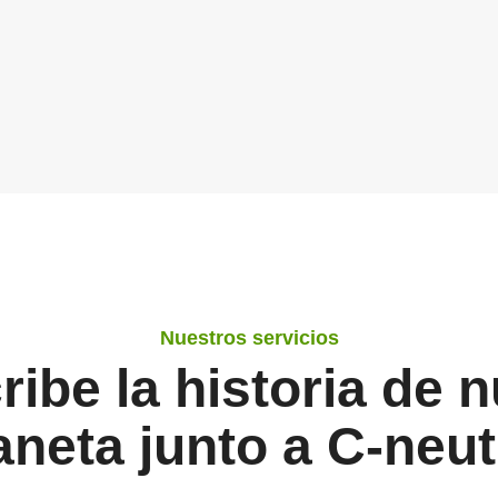
Nuestros servicios
ibe la historia de 
aneta junto a C-neut