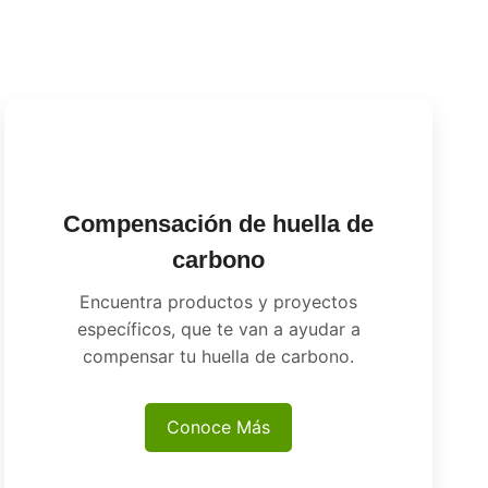
Compensación de huella de
carbono
Encuentra productos y proyectos
específicos, que te van a ayudar a
compensar tu huella de carbono.
Conoce Más