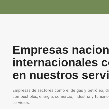
Empresas nacion
internacionales c
en nuestros serv
Empresas de sectores como el de gas y petróleo, di
combustibles, energía, comercio, industria y turismo,
servicios.