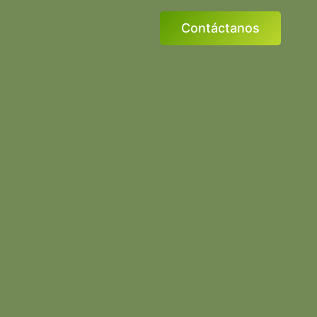
Contáctanos