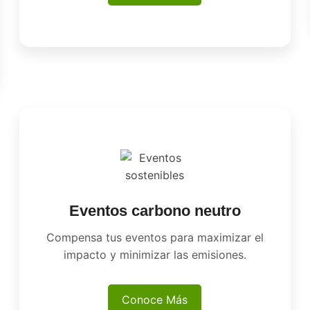
Eventos carbono neutro
Compensa tus eventos para maximizar el
impacto y minimizar las emisiones.
Conoce Más