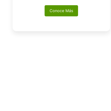
Conoce Más