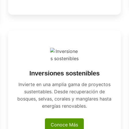
Inversiones sostenibles
Invierte en una amplia gama de proyectos
sustentables. Desde recuperación de
bosques, selvas, corales y manglares hasta
energías renovables.
Conoce Más