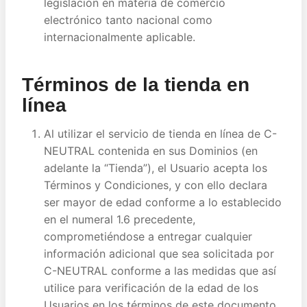
legislación en materia de comercio
electrónico tanto nacional como
internacionalmente aplicable.
Términos de la tienda en
línea
Al utilizar el servicio de tienda en línea de C-
NEUTRAL contenida en sus Dominios (en
adelante la “Tienda”), el Usuario acepta los
Términos y Condiciones, y con ello declara
ser mayor de edad conforme a lo establecido
en el numeral 1.6 precedente,
comprometiéndose a entregar cualquier
información adicional que sea solicitada por
C-NEUTRAL conforme a las medidas que así
utilice para verificación de la edad de los
Usuarios en los términos de este documento