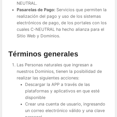
NEUTRAL.
Pasarelas de Pago:
Servicios que permiten la
realización del pago y uso de los sistemas
electrónicos de pago, de los portales con los
cuales C-NEUTRAL ha hecho alianza para el
Sitio Web y Dominios.
Términos generales
Las Personas naturales que ingresan a
nuestros Dominios, tienen la posibilidad de
realizar las siguientes acciones:
Descargar la APP a través de las
plataformas y aplicativos en que esté
disponible
Crear una cuenta de usuario, ingresando
un correo electrónico válido y una clave