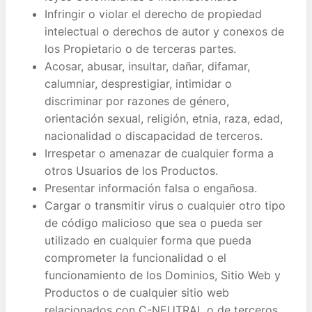
Infringir o violar el derecho de propiedad
intelectual o derechos de autor y conexos de
los Propietario o de terceras partes.
Acosar, abusar, insultar, dañar, difamar,
calumniar, desprestigiar, intimidar o
discriminar por razones de género,
orientación sexual, religión, etnia, raza, edad,
nacionalidad o discapacidad de terceros.
Irrespetar o amenazar de cualquier forma a
otros Usuarios de los Productos.
Presentar información falsa o engañosa.
Cargar o transmitir virus o cualquier otro tipo
de código malicioso que sea o pueda ser
utilizado en cualquier forma que pueda
comprometer la funcionalidad o el
funcionamiento de los Dominios, Sitio Web y
Productos o de cualquier sitio web
relacionados con C-NEUTRAL o de terceros.