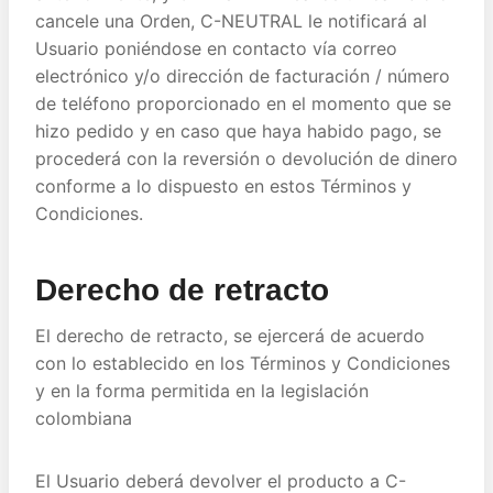
cancele una Orden, C-NEUTRAL le notificará al
Usuario poniéndose en contacto vía correo
electrónico y/o dirección de facturación / número
de teléfono proporcionado en el momento que se
hizo pedido y en caso que haya habido pago, se
procederá con la reversión o devolución de dinero
conforme a lo dispuesto en estos Términos y
Condiciones.
Derecho de retracto
El derecho de retracto, se ejercerá de acuerdo
con lo establecido en los Términos y Condiciones
y en la forma permitida en la legislación
colombiana
El Usuario deberá devolver el producto a C-