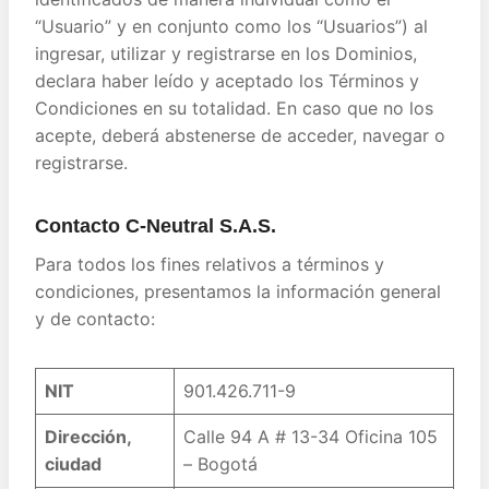
“Usuario” y en conjunto como los “Usuarios”) al
ingresar, utilizar y registrarse en los Dominios,
declara haber leído y aceptado los Términos y
Condiciones en su totalidad. En caso que no los
acepte, deberá abstenerse de acceder, navegar o
registrarse.
Contacto C-Neutral S.A.S.
Para todos los fines relativos a términos y
condiciones, presentamos la información general
y de contacto:
NIT
901.426.711-9
Dirección,
Calle 94 A # 13-34 Oficina 105
ciudad
– Bogotá