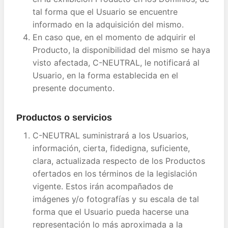
tal forma que el Usuario se encuentre
informado en la adquisición del mismo.
En caso que, en el momento de adquirir el
Producto, la disponibilidad del mismo se haya
visto afectada, C-NEUTRAL, le notificará al
Usuario, en la forma establecida en el
presente documento.
Productos o servicios
C-NEUTRAL suministrará a los Usuarios,
información, cierta, fidedigna, suficiente,
clara, actualizada respecto de los Productos
ofertados en los términos de la legislación
vigente. Estos irán acompañados de
imágenes y/o fotografías y su escala de tal
forma que el Usuario pueda hacerse una
representación lo más aproximada a la