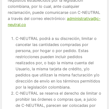
requisitos establecidos por la legislación
colombiana, por lo cual, ante cualquier
reclamación, puede comunicarse con C-NEUTRAL
a través del correo electrónico:
administrativa@c-
neutral.co
C-NEUTRAL podrá a su discreción, limitar o
cancelar las cantidades compradas por
persona, por hogar o por pedido. Estas
restricciones pueden incluir pedidos
realizados por, o bajo la misma cuenta del
Usuario, la misma tarjeta de crédito, y/o
pedidos que utilizan la misma facturación y/o
dirección de envío en los términos permitidos
por la legislación colombiana.
C-NEUTRAL se reserva el derecho de limitar o
prohibir las órdenes o compras que, a juicio
de C-NEUTRAL, parecen ser colocadas por