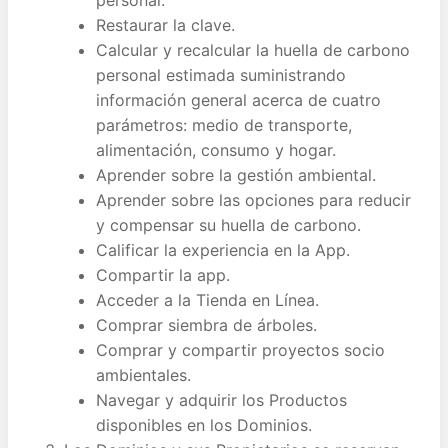
personal.
Restaurar la clave.
Calcular y recalcular la huella de carbono
personal estimada suministrando
información general acerca de cuatro
parámetros: medio de transporte,
alimentación, consumo y hogar.
Aprender sobre la gestión ambiental.
Aprender sobre las opciones para reducir
y compensar su huella de carbono.
Calificar la experiencia en la App.
Compartir la app.
Acceder a la Tienda en Línea.
Comprar siembra de árboles.
Comprar y compartir proyectos socio
ambientales.
Navegar y adquirir los Productos
disponibles en los Dominios.