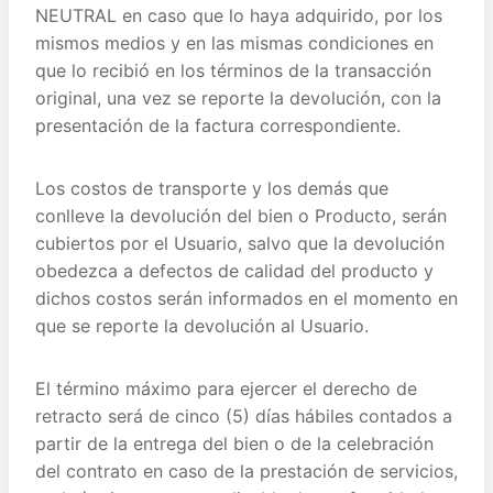
NEUTRAL en caso que lo haya adquirido, por los
mismos medios y en las mismas condiciones en
que lo recibió en los términos de la transacción
original, una vez se reporte la devolución, con la
presentación de la factura correspondiente.
Los costos de transporte y los demás que
conlleve la devolución del bien o Producto, serán
cubiertos por el Usuario, salvo que la devolución
obedezca a defectos de calidad del producto y
dichos costos serán informados en el momento en
que se reporte la devolución al Usuario.
El término máximo para ejercer el derecho de
retracto será de cinco (5) días hábiles contados a
partir de la entrega del bien o de la celebración
del contrato en caso de la prestación de servicios,