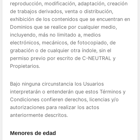
reproducción, modificación, adaptación, creación
de trabajos derivados, venta o distribución,
exhibición de los contenidos que se encuentran en
Dominios que se realice por cualquier medio,
incluyendo, más no limitado a, medios
electrónicos, mecánicos, de fotocopiado, de
grabación o de cualquier otra índole, sin el
permiso previo por escrito de C-NEUTRAL y
Propietarios.
Bajo ninguna circunstancia los Usuarios
interpretarán o entenderán que estos Términos y
Condiciones confieren derechos, licencias y/o
autorizaciones para realizar los actos
anteriormente descritos.
Menores de edad