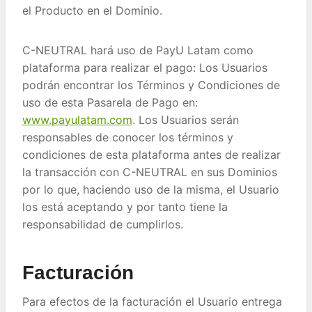
el Producto en el Dominio.
C-NEUTRAL hará uso de PayU Latam como
plataforma para realizar el pago: Los Usuarios
podrán encontrar los Términos y Condiciones de
uso de esta Pasarela de Pago en:
www.payulatam.com
. Los Usuarios serán
responsables de conocer los términos y
condiciones de esta plataforma antes de realizar
la transacción con C-NEUTRAL en sus Dominios
por lo que, haciendo uso de la misma, el Usuario
los está aceptando y por tanto tiene la
responsabilidad de cumplirlos.
Facturación
Para efectos de la facturación el Usuario entrega