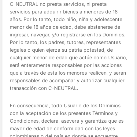
C-NEUTRAL no presta servicios, ni presta
servicios para adquirir bienes a menores de 18
años. Por lo tanto, todo niño, niña y adolescente
menor de 18 años de edad, debe abstenerse de
ingresar, navegar, y/o registrarse en los Dominios.
Por lo tanto, los padres, tutores, representantes
legales o quien ejerza su patria potestad, de
cualquier menor de edad que actúe como Usuario,
será enteramente responsables por las acciones
que a través de esta los menores realicen, y serán
responsables de acompañar y autorizar cualquier
transacción con C-NEUTRAL.
En consecuencia, todo Usuario de los Dominios
con la aceptación de los presentes Términos y
Condiciones, declara, asevera y garantiza que es
mayor de edad de conformidad con las leyes
colombianas o del país en donde se encuentre,