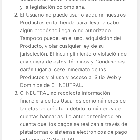
y la legislación colombiana.
El Usuario no puede usar o adquirir nuestros
Productos en la Tienda para llevar a cabo
algún propósito ilegal o no autorizado.
Tampoco puede, en el uso, adquisición del
Producto, violar cualquier ley de su
jurisdicción. El incumplimiento o violación de
cualquiera de estos Términos y Condiciones
darán lugar al cese inmediato de los
Productos y al uso y acceso al Sitio Web y
Dominios de C- NEUTRAL.
C-NEUTRAL no recolecta información
financiera de los Usuarios como números de
tarjetas de crédito o débito, o números de
cuentas bancarias. Lo anterior teniendo en
cuenta que, los pagos se realizan a través de
plataformas o sistemas electrónicos de pago
externos a C-NEUTRAL.