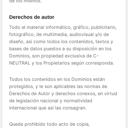
de los mismos.
Derechos de autor
Todo el material informático, gráfico, publicitario,
fotográfico, de multimedia, audiovisual y/o de
diseño, así como todos los contenidos, textos y
bases de datos puestos a su disposición en los
Dominios, son propiedad exclusiva de C-
NEUTRAL y los Propietarios según corresponda.
Todos los contenidos en los Dominios están
protegidos, y le son aplicables las normas de
Derechos de Autor y derechos conexos, en virtud
de legislación nacional y normatividad
internacional que así las consagran.
Queda prohibido todo acto de copia,