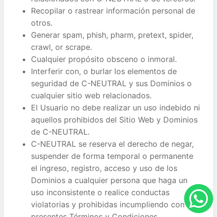
Recopilar o rastrear información personal de
otros.
Generar spam, phish, pharm, pretext, spider,
crawl, or scrape.
Cualquier propósito obsceno o inmoral.
Interferir con, o burlar los elementos de
seguridad de C-NEUTRAL y sus Dominios o
cualquier sitio web relacionados.
El Usuario no debe realizar un uso indebido ni
aquellos prohibidos del Sitio Web y Dominios
de C-NEUTRAL.
C-NEUTRAL se reserva el derecho de negar,
suspender de forma temporal o permanente
el ingreso, registro, acceso y uso de los
Dominios a cualquier persona que haga un
uso inconsistente o realice conductas
violatorias y prohibidas incumpliendo con los
presentes Términos y Condiciones.