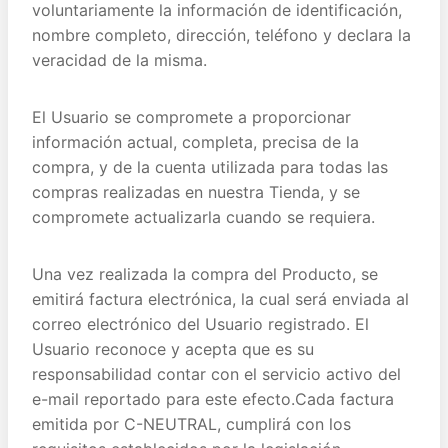
voluntariamente la información de identificación,
nombre completo, dirección, teléfono y declara la
veracidad de la misma.
El Usuario se compromete a proporcionar
información actual, completa, precisa de la
compra, y de la cuenta utilizada para todas las
compras realizadas en nuestra Tienda, y se
compromete actualizarla cuando se requiera.
Una vez realizada la compra del Producto, se
emitirá factura electrónica, la cual será enviada al
correo electrónico del Usuario registrado. El
Usuario reconoce y acepta que es su
responsabilidad contar con el servicio activo del
e-mail reportado para este efecto.Cada factura
emitida por C-NEUTRAL, cumplirá con los