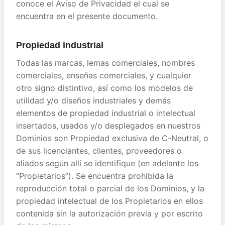
conoce el Aviso de Privacidad el cual se
encuentra en el presente documento.
Propiedad industrial
Todas las marcas, lemas comerciales, nombres
comerciales, enseñas comerciales, y cualquier
otro signo distintivo, así como los modelos de
utilidad y/o diseños industriales y demás
elementos de propiedad industrial o intelectual
insertados, usados y/o desplegados en nuestros
Dominios son Propiedad exclusiva de C-Neutral, o
de sus licenciantes, clientes, proveedores o
aliados según allí se identifique (en adelante los
“Propietarios”). Se encuentra prohibida la
reproducción total o parcial de los Dominios, y la
propiedad intelectual de los Propietarios en ellos
contenida sin la autorización previa y por escrito