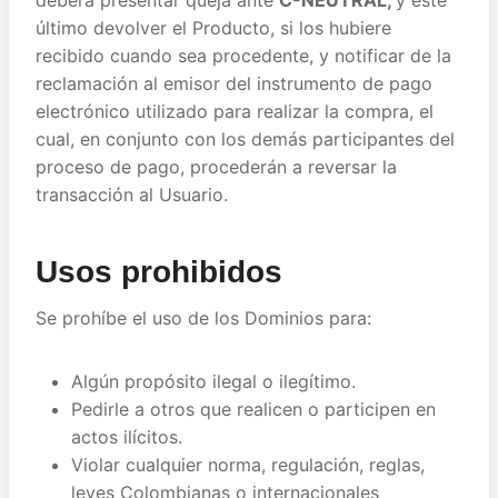
deberá presentar queja ante
C-NEUTRAL,
y éste
último devolver el Producto, si los hubiere
recibido cuando sea procedente, y notificar de la
reclamación al emisor del instrumento de pago
electrónico utilizado para realizar la compra, el
cual, en conjunto con los demás participantes del
proceso de pago, procederán a reversar la
transacción al Usuario.
Usos prohibidos
Se prohíbe el uso de los Dominios para:
Algún propósito ilegal o ilegítimo.
Pedirle a otros que realicen o participen en
actos ilícitos.
Violar cualquier norma, regulación, reglas,
leyes Colombianas o internacionales