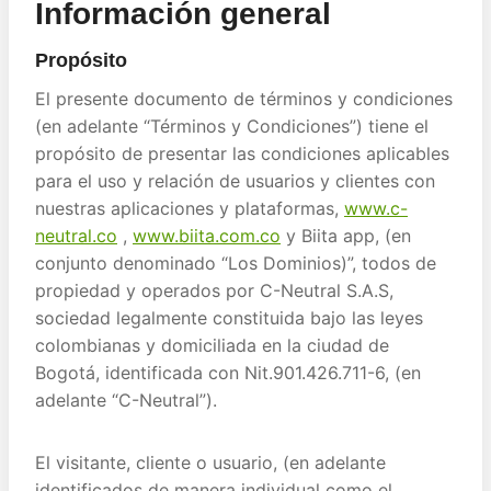
Información general
Propósito
El presente documento de términos y condiciones
(en adelante “Términos y Condiciones”) tiene el
propósito de presentar las condiciones aplicables
para el uso y relación de usuarios y clientes con
nuestras aplicaciones y plataformas,
www.c-
neutral.co
,
www.biita.com.co
y Biita app, (en
conjunto denominado “Los Dominios)”, todos de
propiedad y operados por C-Neutral S.A.S,
sociedad legalmente constituida bajo las leyes
colombianas y domiciliada en la ciudad de
Bogotá, identificada con Nit.901.426.711-6, (en
adelante “C-Neutral”).
El visitante, cliente o usuario, (en adelante
identificados de manera individual como el