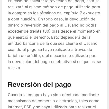
En caso de solicitar la reversión del pago, esta se
realizará al mismo método de pago utilizado para
la compra en los términos del capítulo 7 expuesto
a continuación. En todo caso, la devolución del
dinero o reversión del pago al Usuario no podrá
exceder de treinta (30) días desde el momento en
que ejerció el derecho. Esto dependerá de la
entidad bancaria de la que sea cliente el Usuario
cuando el pago se haya realizado a través de
tarjeta de crédito, o el mecanismo utilizado para
la devolución del pago en efectivo si es que así se
realizó.
Reversión del pago
Cuando la compra haya sido efectuada mediante
mecanismos de comercio electrónico, tales como
Internet, PSE y se haya utilizado para realizar el