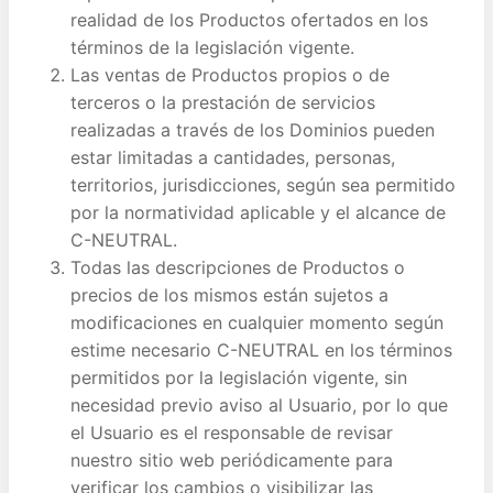
realidad de los Productos ofertados en los
términos de la legislación vigente.
Las ventas de Productos propios o de
terceros o la prestación de servicios
realizadas a través de los Dominios pueden
estar limitadas a cantidades, personas,
territorios, jurisdicciones, según sea permitido
por la normatividad aplicable y el alcance de
C-NEUTRAL.
Todas las descripciones de Productos o
precios de los mismos están sujetos a
modificaciones en cualquier momento según
estime necesario C-NEUTRAL en los términos
permitidos por la legislación vigente, sin
necesidad previo aviso al Usuario, por lo que
el Usuario es el responsable de revisar
nuestro sitio web periódicamente para
verificar los cambios o visibilizar las