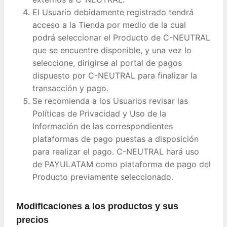
El Usuario debidamente registrado tendrá
acceso a la Tienda por medio de la cual
podrá seleccionar el Producto de C-NEUTRAL
que se encuentre disponible, y una vez lo
seleccione, dirigirse al portal de pagos
dispuesto por C-NEUTRAL para finalizar la
transacción y pago.
Se recomienda a los Usuarios revisar las
Políticas de Privacidad y Uso de la
Información de las correspondientes
plataformas de pago puestas a disposición
para realizar el pago. C-NEUTRAL hará uso
de PAYULATAM como plataforma de pago del
Producto previamente seleccionado.
Modificaciones a los productos y sus
precios