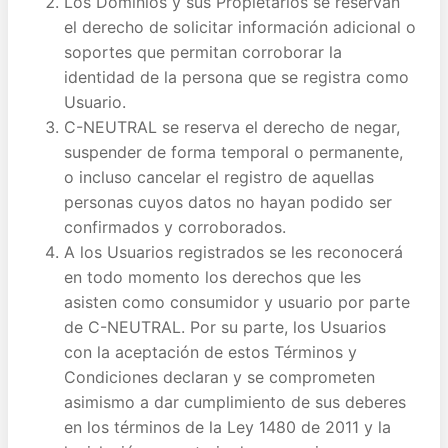
Los Dominios y sus Propietarios se reservan
el derecho de solicitar información adicional o
soportes que permitan corroborar la
identidad de la persona que se registra como
Usuario.
C-NEUTRAL se reserva el derecho de negar,
suspender de forma temporal o permanente,
o incluso cancelar el registro de aquellas
personas cuyos datos no hayan podido ser
confirmados y corroborados.
A los Usuarios registrados se les reconocerá
en todo momento los derechos que les
asisten como consumidor y usuario por parte
de C-NEUTRAL. Por su parte, los Usuarios
con la aceptación de estos Términos y
Condiciones declaran y se comprometen
asimismo a dar cumplimiento de sus deberes
en los términos de la Ley 1480 de 2011 y la