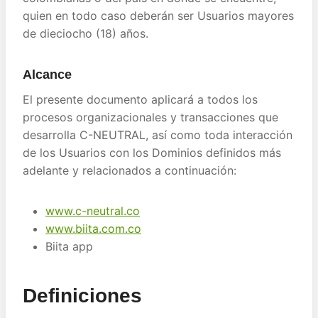
quien en todo caso deberán ser Usuarios mayores
de dieciocho (18) años.
Alcance
El presente documento aplicará a todos los
procesos organizacionales y transacciones que
desarrolla C-NEUTRAL, así como toda interacción
de los Usuarios con los Dominios definidos más
adelante y relacionados a continuación:
www.c-neutral.co
www.biita.com.co
Biita app
Definiciones