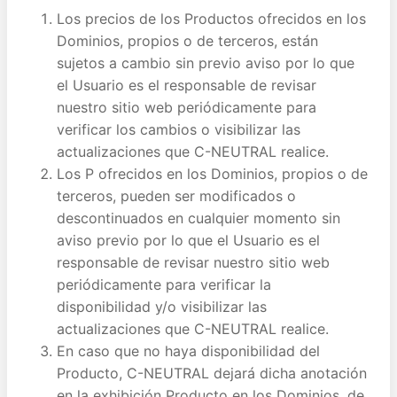
Los precios de los Productos ofrecidos en los
Dominios, propios o de terceros, están
sujetos a cambio sin previo aviso por lo que
el Usuario es el responsable de revisar
nuestro sitio web periódicamente para
verificar los cambios o visibilizar las
actualizaciones que C-NEUTRAL realice.
Los P ofrecidos en los Dominios, propios o de
terceros, pueden ser modificados o
descontinuados en cualquier momento sin
aviso previo por lo que el Usuario es el
responsable de revisar nuestro sitio web
periódicamente para verificar la
disponibilidad y/o visibilizar las
actualizaciones que C-NEUTRAL realice.
En caso que no haya disponibilidad del
Producto, C-NEUTRAL dejará dicha anotación
en la exhibición Producto en los Dominios, de