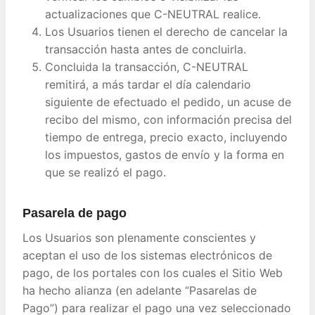
actualizaciones que C-NEUTRAL realice.
Los Usuarios tienen el derecho de cancelar la
transacción hasta antes de concluirla.
Concluida la transacción, C-NEUTRAL
remitirá, a más tardar el día calendario
siguiente de efectuado el pedido, un acuse de
recibo del mismo, con información precisa del
tiempo de entrega, precio exacto, incluyendo
los impuestos, gastos de envío y la forma en
que se realizó el pago.
Pasarela de pago
Los Usuarios son plenamente conscientes y
aceptan el uso de los sistemas electrónicos de
pago, de los portales con los cuales el Sitio Web
ha hecho alianza (en adelante “Pasarelas de
Pago”) para realizar el pago una vez seleccionado