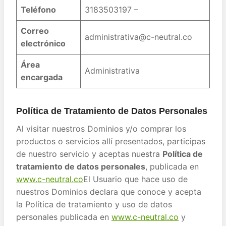
Teléfono
3183503197 –
Correo
administrativa@c-neutral.co
electrónico
Área
Administrativa
encargada
Política de Tratamiento de Datos Personales
Al visitar nuestros Dominios y/o comprar los
productos o servicios allí presentados, participas
de nuestro servicio y aceptas nuestra
Política de
tratamiento de datos personales
, publicada en
www.c-neutral.co
El Usuario que hace uso de
nuestros Dominios declara que conoce y acepta
la Política de tratamiento y uso de datos
personales publicada en
www.c-neutral.co
y