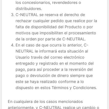
los concesionarios, revendedores o
distribuidores.
C-NEUTRAL se reserva el derecho de
rechazar cualquier pedido que realice por la
falta de disponibilidad del Producto o por
motivos que imposibiliten el procesamiento
de la orden por parte de C-NEUTRAL.
En el caso de que ocurra lo anterior, C-
NEUTRAL le informará esta situación al
Usuario través del correo electrónico
entregado y registrado en el momento del
pago, para así proceder a la reversión del
pago o devolución de dinero siempre que
este se haya realizado conforme a lo
dispuesto en estos Términos y Condiciones.
En cualquiera de los casos mencionados
anteriormente, y C-NEUTRAL realice un cambio o