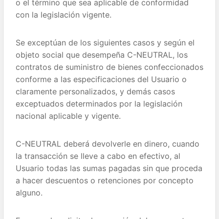
o el término que sea aplicable de conformidad
con la legislación vigente.
Se exceptúan de los siguientes casos y según el
objeto social que desempeña C-NEUTRAL, los
contratos de suministro de bienes confeccionados
conforme a las especificaciones del Usuario o
claramente personalizados, y demás casos
exceptuados determinados por la legislación
nacional aplicable y vigente.
C-NEUTRAL deberá devolverle en dinero, cuando
la transacción se lleve a cabo en efectivo, al
Usuario todas las sumas pagadas sin que proceda
a hacer descuentos o retenciones por concepto
alguno.