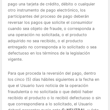
pago una tarjeta de crédito, débito o cualquier
otro instrumento de pago electrónico, los
participantes del proceso de pago deberán
reversar los pagos que solicite el consumidor
cuando sea objeto de fraude, o corresponda a
una operación no solicitada, o el producto
adquirido no sea recibido, o el producto
entregado no corresponda a lo solicitado o sea
defectuoso en los términos de la legislación
vigente.
Para que proceda la reversión del pago, dentro
los cinco (5) días hábiles siguientes a la fecha en
que el Usuario tuvo noticia de la operación
fraudulenta o no solicitada o que debió haber
recibido el producto o lo recibió defectuoso o sin
que correspondiera a lo solicitado, el Usuario