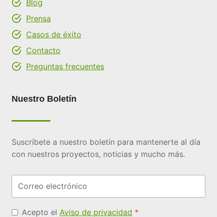
Blog
Prensa
Casos de éxito
Contacto
Preguntas frecuentes
Nuestro Boletín
Suscríbete a nuestro boletín para mantenerte al día
con nuestros proyectos, noticias y mucho más.
Acepto el
Aviso de privacidad
*