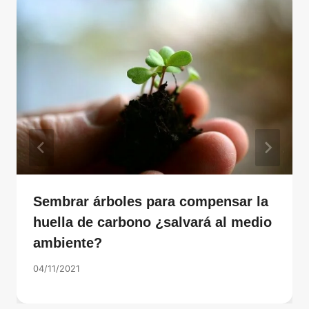
Sembrar árboles para compensar la
huella de carbono ¿salvará al medio
ambiente?
04/11/2021