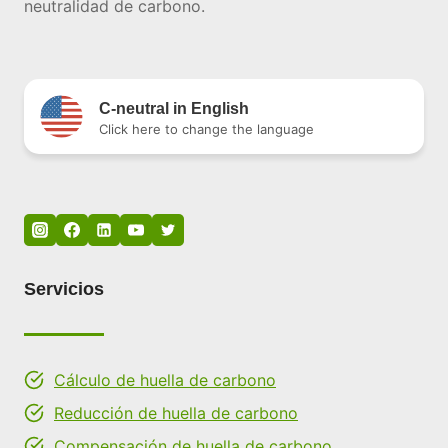
neutralidad de carbono.
C-neutral in English
Click here to change the language
Servicios
Cálculo de huella de carbono
Reducción de huella de carbono
Compensación de huella de carbono