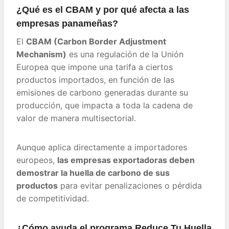
¿Qué es el CBAM y por qué afecta a las
empresas panameñas?
El
CBAM (Carbon Border Adjustment
Mechanism)
es una regulación de la Unión
Europea que impone una tarifa a ciertos
productos importados, en función de las
emisiones de carbono generadas durante su
producción, que impacta a toda la cadena de
valor de manera multisectorial.
Aunque aplica directamente a importadores
europeos,
las empresas exportadoras deben
demostrar la huella de carbono de sus
productos
para evitar penalizaciones o pérdida
de competitividad.
¿Cómo ayuda el programa Reduce Tu Huella