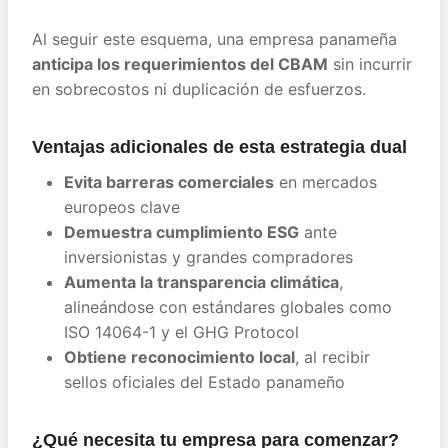
Al seguir este esquema, una empresa panameña
anticipa los requerimientos del CBAM
sin incurrir
en sobrecostos ni duplicación de esfuerzos.
Ventajas adicionales de esta estrategia dual
Evita barreras comerciales
en mercados
europeos clave
Demuestra cumplimiento ESG
ante
inversionistas y grandes compradores
Aumenta la transparencia climática
,
alineándose con estándares globales como
ISO 14064-1 y el GHG Protocol
Obtiene reconocimiento local
, al recibir
sellos oficiales del Estado panameño
¿Qué necesita tu empresa para comenzar?