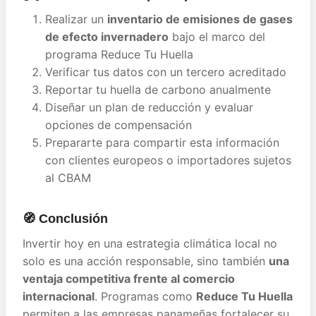
Realizar un
inventario de emisiones
de gases
de efecto invernadero
bajo el marco del
programa Reduce Tu Huella
Verificar tus datos con un tercero acreditado
Reportar tu huella de carbono anualmente
Diseñar un plan de reducción y evaluar
opciones de compensación
Prepararte para compartir esta información
con clientes europeos o importadores sujetos
al CBAM
🧭 Conclusión
Invertir hoy en una estrategia climática local no
solo es una acción responsable, sino también
una
ventaja competitiva frente al comercio
internacional
. Programas como
Reduce Tu Huella
permiten a las empresas panameñas fortalecer su