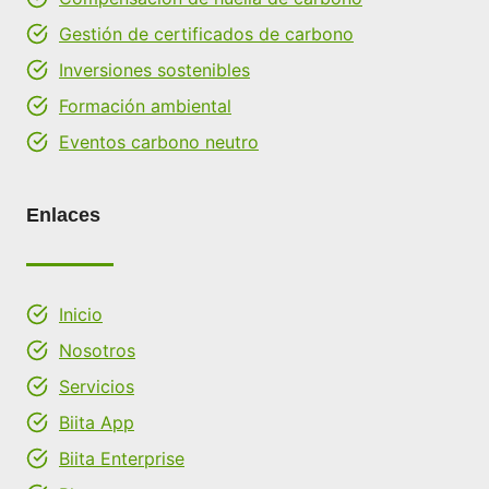
Gestión de certificados de carbono
Inversiones sostenibles
Formación ambiental
Eventos carbono neutro
Enlaces
Inicio
Nosotros
Servicios
Biita App
Biita Enterprise