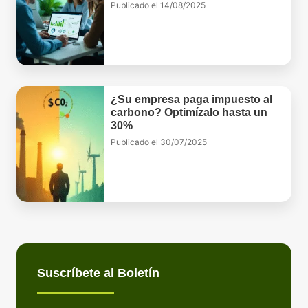
Publicado el
14/08/2025
¿Su empresa paga impuesto al
carbono? Optimízalo hasta un
30%
Publicado el
30/07/2025
Suscríbete al Boletín