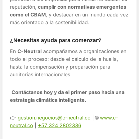
reputación,
cumplir con normativas emergentes
como el CBAM
, y destacar en un mundo cada vez
más orientado a la sostenibilidad.
¿Necesitas ayuda para comenzar?
En
C-Neutral
acompañamos a organizaciones en
todo el proceso: desde el cálculo de la huella,
hasta la compensación y preparación para
auditorías internacionales.
Contáctanos hoy y da el primer paso hacia una
estrategia climática inteligente.
👉
gestion.negocios@c-neutral.co
| 🌐
www.c-
neutral.co
|
+57 324 2802336