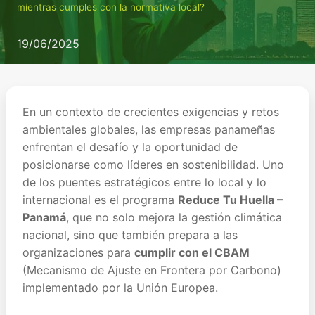
mientras cumples con la normativa local?
19/06/2025
En un contexto de crecientes exigencias y retos
ambientales globales, las empresas panameñas
enfrentan el desafío y la oportunidad de
posicionarse como líderes en sostenibilidad. Uno
de los puentes estratégicos entre lo local y lo
internacional es el programa
Reduce Tu Huella –
Panamá
, que no solo mejora la gestión climática
nacional, sino que también prepara a las
organizaciones para
cumplir con el CBAM
(Mecanismo de Ajuste en Frontera por Carbono)
implementado por la Unión Europea.