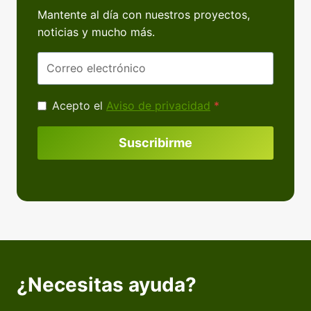
Mantente al día con nuestros proyectos,
noticias y mucho más.
Acepto el
Aviso de privacidad
*
Suscribirme
¿Necesitas ayuda?