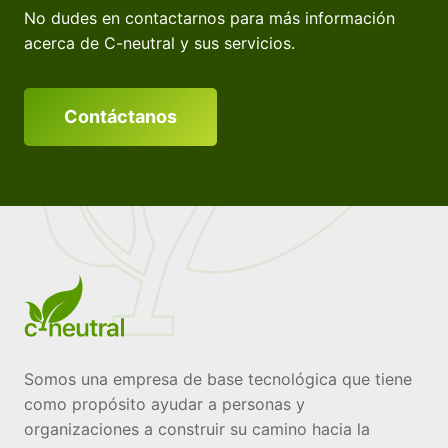
No dudes en contactarnos para más información
acerca de C-neutral y sus servicios.
Contáctanos
Somos una empresa de base tecnológica que tiene
como propósito ayudar a personas y
organizaciones a construir su camino hacia la